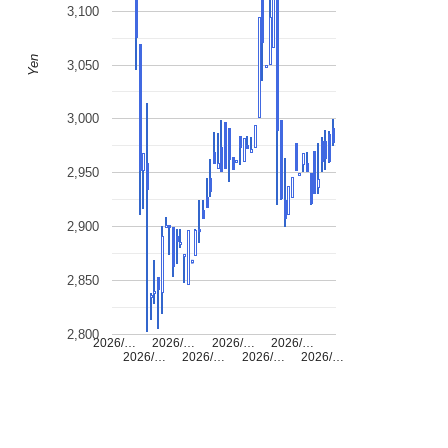
3,100
Yen
3,050
3,000
2,950
2,900
2,850
2,800
2026/…
2026/…
2026/…
2026/…
2026/…
2026/…
2026/…
2026/…