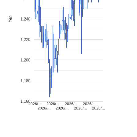
Yen
1,240
1,220
1,200
1,180
1,160
2026/…
2026/…
2026/…
2026/…
2026/…
2026/…
2026/…
2026/…