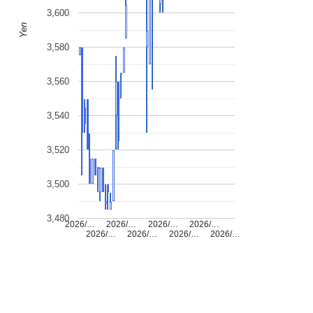
3,600
Yen
3,580
3,560
3,540
3,520
3,500
3,480
2026/…
2026/…
2026/…
2026/…
2026/…
2026/…
2026/…
2026/…