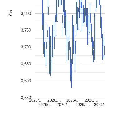
Yen
3,800
3,750
3,700
3,650
3,600
3,550
2026/…
2026/…
2026/…
2026/…
2026/…
2026/…
2026/…
2026/…