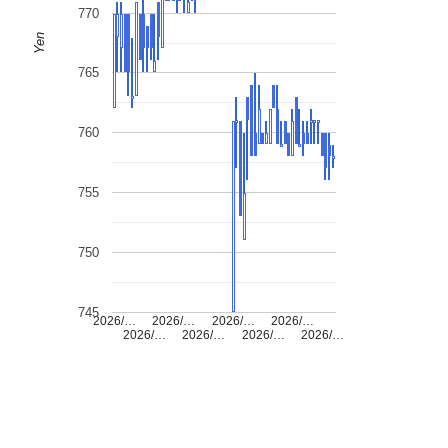
770
Yen
765
760
755
750
745
2026/…
2026/…
2026/…
2026/…
2026/…
2026/…
2026/…
2026/…