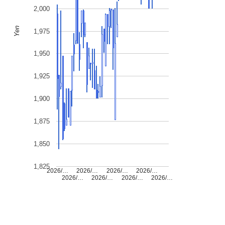
2,000
Yen
1,975
1,950
1,925
1,900
1,875
1,850
1,825
2026/…
2026/…
2026/…
2026/…
2026/…
2026/…
2026/…
2026/…