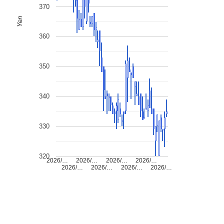
370
Yen
360
350
340
330
320
2026/…
2026/…
2026/…
2026/…
2026/…
2026/…
2026/…
2026/…