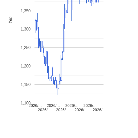
1,350
Yen
1,300
1,250
1,200
1,150
1,100
2026/…
2026/…
2026/…
2026/…
2026/…
2026/…
2026/…
2026/…