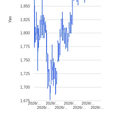
1,850
Yen
1,825
1,800
1,775
1,750
1,725
1,700
1,675
2026/…
2026/…
2026/…
2026/…
2026/…
2026/…
2026/…
2026/…