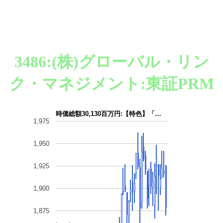
3486:(株)グローバル・リン
ク・マネジメント:東証PRM
時価総額30,130百万円:【特色】「…
1,975
1,950
1,925
1,900
1,875