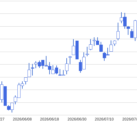
/27
2026/06/08
2026/06/18
2026/06/30
2026/07/10
2026/07