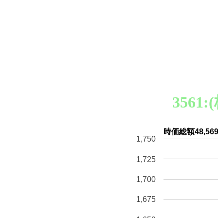
356
時価総額48,
1,750
1,725
1,700
1,675