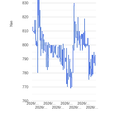
830
820
Yen
810
800
790
780
770
760
2026/…
2026/…
2026/…
2026/…
2026/…
2026/…
2026/…
2026/…