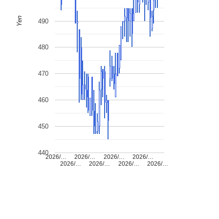
Yen
490
480
470
460
450
440
2026/…
2026/…
2026/…
2026/…
2026/…
2026/…
2026/…
2026/…