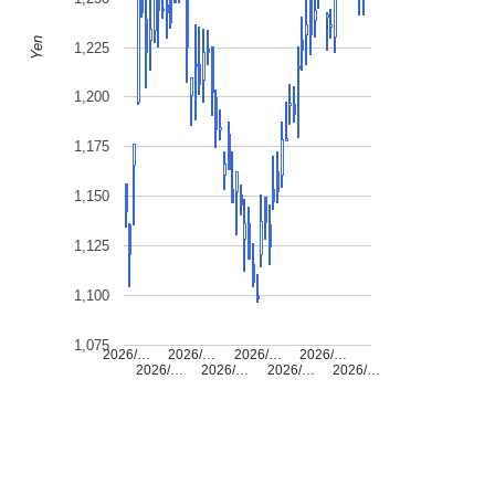
Yen
1,225
1,200
1,175
1,150
1,125
1,100
1,075
2026/…
2026/…
2026/…
2026/…
2026/…
2026/…
2026/…
2026/…