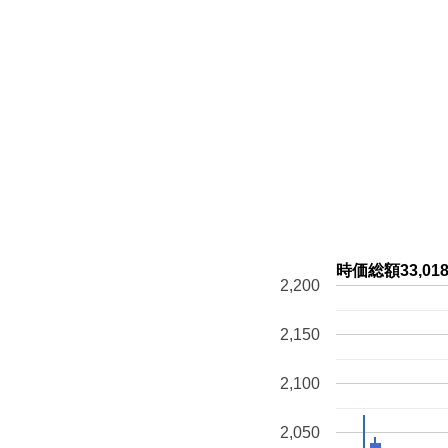
時価総額33,
2,200
2,150
2,100
2,050