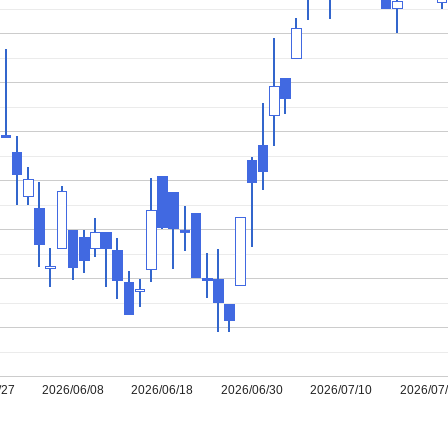
/27
2026/06/08
2026/06/18
2026/06/30
2026/07/10
2026/07