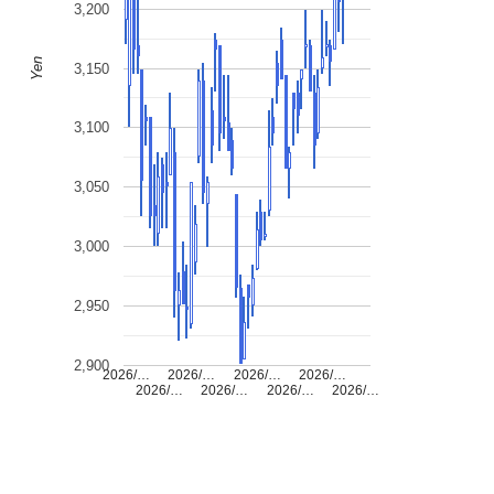
3,200
Yen
3,150
3,100
3,050
3,000
2,950
2,900
2026/…
2026/…
2026/…
2026/…
2026/…
2026/…
2026/…
2026/…