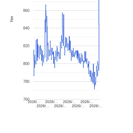
860
Yen
840
820
800
780
760
2026/…
2026/…
2026/…
2026/…
2026/…
2026/…
2026/…
2026/…