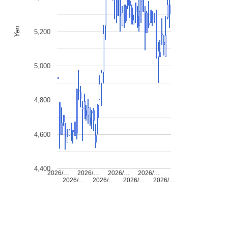
Yen
5,200
5,000
4,800
4,600
4,400
2026/…
2026/…
2026/…
2026/…
2026/…
2026/…
2026/…
2026/…