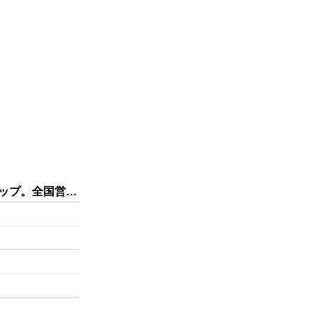
トップ。全国営…