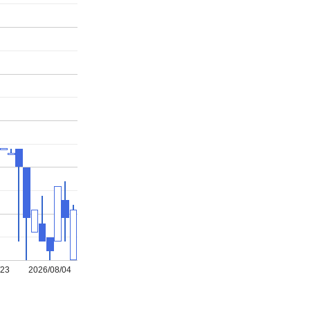
/23
2026/08/04