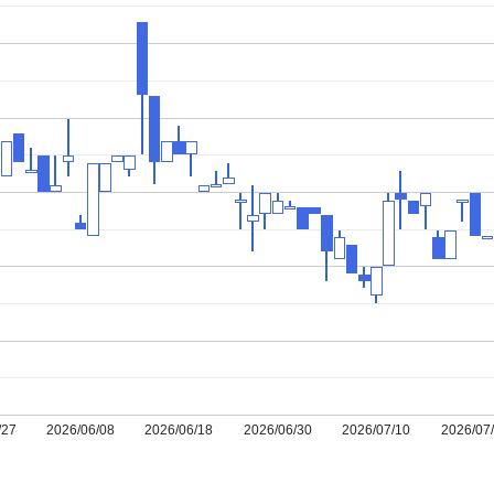
/27
2026/06/08
2026/06/18
2026/06/30
2026/07/10
2026/07