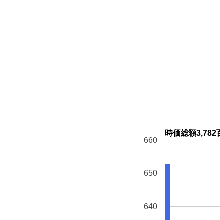
時価総額3,7
660
650
640