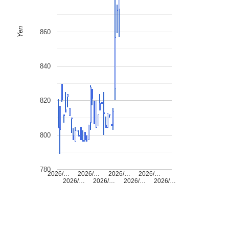
Yen
860
840
820
800
780
2026/…
2026/…
2026/…
2026/…
2026/…
2026/…
2026/…
2026/…