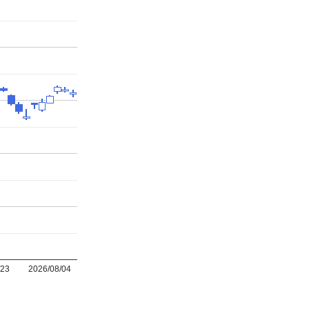
/23
2026/08/04