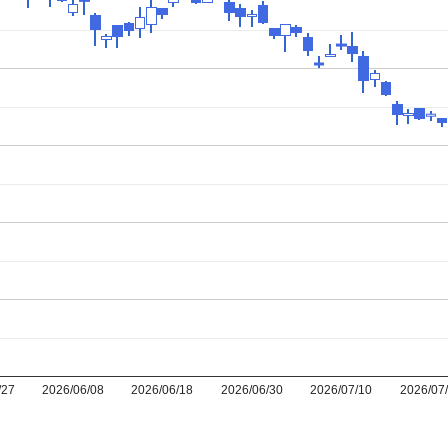
/27
2026/06/08
2026/06/18
2026/06/30
2026/07/10
2026/07