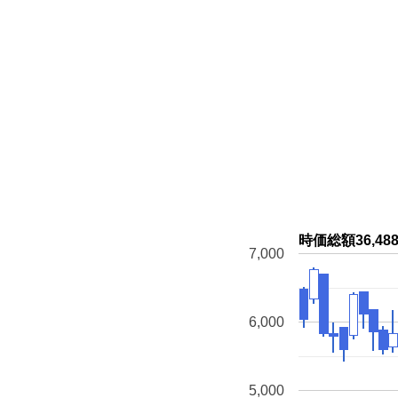
時価総額36,
7,000
6,000
5,000