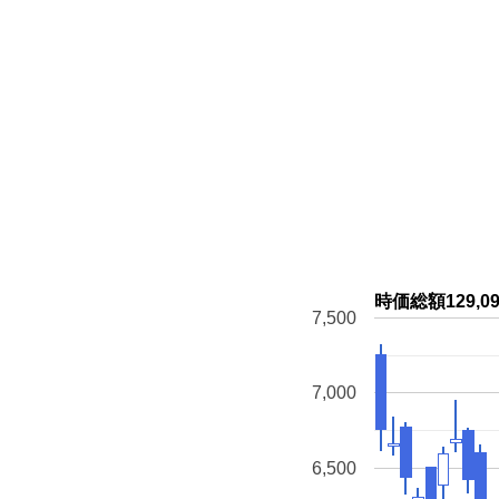
時価総額129
7,500
7,000
6,500