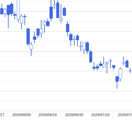
/27
2026/06/08
2026/06/18
2026/06/30
2026/07/10
2026/07