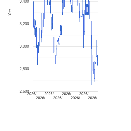
3,400
Yen
3,200
3,000
2,800
2,600
2026/…
2026/…
2026/…
2026/…
2026/…
2026/…
2026/…
2026/…