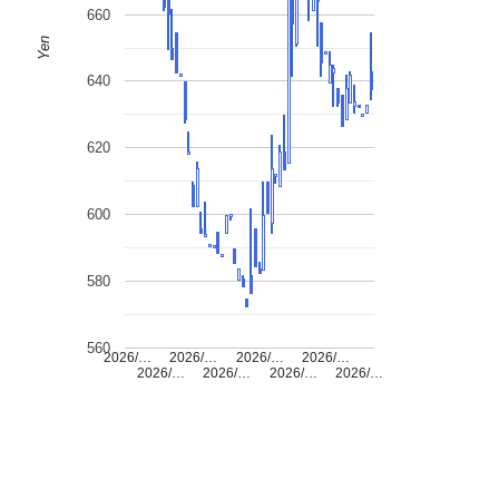
660
Yen
640
620
600
580
560
2026/…
2026/…
2026/…
2026/…
2026/…
2026/…
2026/…
2026/…