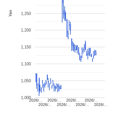
Yen
1,250
1,200
1,150
1,100
1,050
1,000
2026/…
2026/…
2026/…
2026/…
2026/…
2026/…
2026/…
2026/…