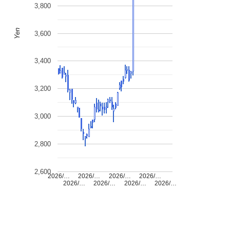
3,800
Yen
3,600
3,400
3,200
3,000
2,800
2,600
2026/…
2026/…
2026/…
2026/…
2026/…
2026/…
2026/…
2026/…