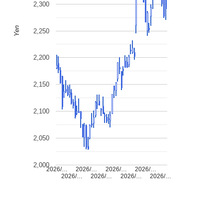
2,300
Yen
2,250
2,200
2,150
2,100
2,050
2,000
2026/…
2026/…
2026/…
2026/…
2026/…
2026/…
2026/…
2026/…