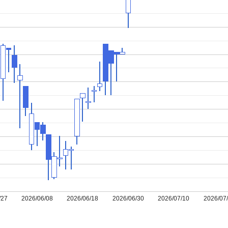
/27
2026/06/08
2026/06/18
2026/06/30
2026/07/10
2026/07