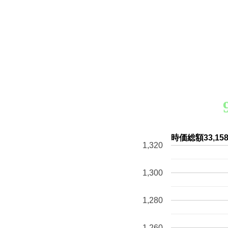
時価総額33,
1,320
1,300
1,280
1,260