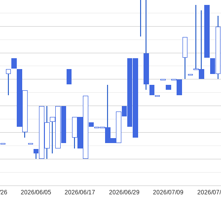
/26
2026/06/05
2026/06/17
2026/06/29
2026/07/09
2026/07