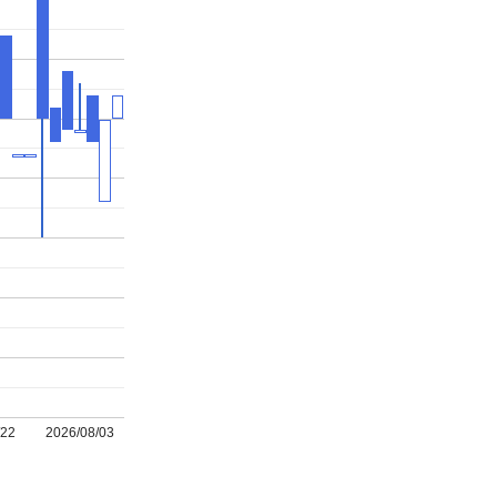
/22
2026/08/03