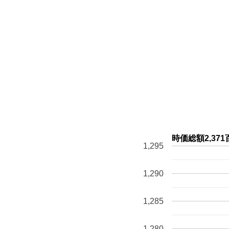
時価総額2,3
1,295
1,290
1,285
1,280